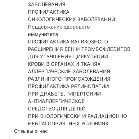
ЗАБОЛЕВАНИЯ
ПРОФИЛАКТИКА
ОНКОЛОГИЧЕСКИХ ЗАБОЛЕВАНИЙ
Поддержание здорового
иммунитета
ПРОФИЛАКТИКА ВАРИКОЗНОГО
РАСШИРЕНИЯ ВЕН И ТРОМБОФЛЕБИТОВ
ДЛЯ УЛУЧШЕНИЯ ЦИРКУЛЯЦИИ
КРОВИ В ОРГАНАХ И ТКАНЯХ
АЛЛЕРГИЧЕСКИЕ ЗАБОЛЕВАНИЯ
РАЗЛИЧНОГО ПРОИСХОЖДЕНИЯ
ПРОФИЛАКТИКА РЕТИНОПАТИИ
ПРИ ДИАБЕТЕ, ГИПЕРТОНИИ
АНТИАЛЛЕРГИЧЕСКОЕ
СРЕДСТВО ДЛЯ ДЕТЕЙ
ПРИ ЭКОЛОГИЧЕСКИ И РАДИАЦИОННО
НЕБЛАГОПРИЯТНЫХ УСЛОВИЯХ
Отзывы о нас