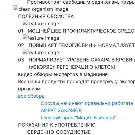
Противостоят свободным радикалам, преры
ПОЛЕЗНЫЕ СВОЙСТВА
01
МОЩНЕЙШЕЕ ПРОФИЛАКТИЧЕСКОЕ СРЕДСТ
02
ПОВЫШАЕТ ГЕМОГЛОБИН и НОРМАЛИЗУЕТ
03
НОРМАЛИЗУЕТ УРОВЕНЬ САХАРА В КРОВИ
(УСКОРЯЕт РЕГЕНЕРАЦИЮ КЛЕТОК)
видео обзоры экспертов в медицине
Все наши продукты проходят проверку у экспе
организм
все обзоры
Cосуды начинают правильно работать
АЙРАТ ХАКИМОВ
Главный врач "Мадин Клиника"
ПОКАЗАНИЯ К УПОТРЕБЛЕНИЮ
СЕРДЕЧНО-СОСУДИСТЫЕ