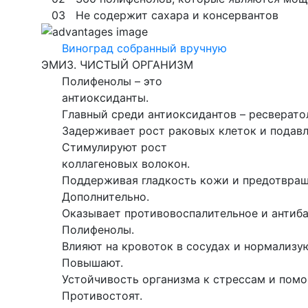
03
Не содержит сахара и консервантов
Виноград собранный вручную
ЭМИЗ. ЧИСТЫЙ ОРГАНИЗМ
Полифенолы – это
антиоксиданты.
Главный среди антиоксидантов – ресверато
Задерживает рост раковых клеток и подавл
Стимулируют рост
коллагеновых волокон.
Поддерживая гладкость кожи и предотвращ
Дополнительно.
Оказывает противовоспалительное и антиба
Полифенолы.
Влияют на кровоток в сосудах и нормализу
Повышают.
Устойчивость организма к стрессам и помо
Противостоят.