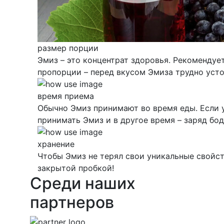
размер порции
Эмиз – это концентрат здоровья. Рекомендуе
пропорции – перед вкусом Эмиза трудно усто
время приема
Обычно Эмиз принимают во время еды. Если 
принимать Эмиз и в другое время – заряд бо
хранение
Чтобы Эмиз не терял свои уникальные свойст
закрытой пробкой!
Среди наших
партнеров