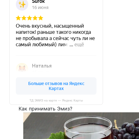
ТД ЭМИЗ на карте — Яндекс Карты
Как принимать Эмиз?