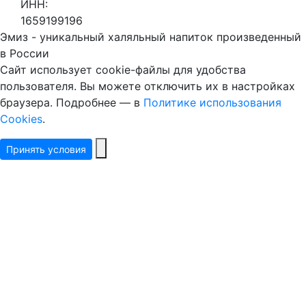
ИНН:
1659199196
Эмиз - уникальный халяльный напиток произведенный
в России
Сайт использует cookie-файлы для удобства
пользователя. Вы можете отключить их в настройках
браузера. Подробнее — в
Политике использования
Cookies
.
Принять условия