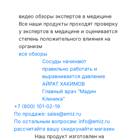
видео обзоры экспертов в медицине
Все наши продукты проходят проверку
у экспертов в медицине и оценивается
степень положительного влияния на
организм
все обзоры
Cосуды начинают
правильно работать и
выравнивается давление
АЙРАТ ХАКИМОВ
Главный врач "Мадин
Клиника"
+7 (800) 101-02-19
По продаже: sales@emiz.ru
По остальным вопросам: info@emiz.ru
рассчитайте вашу скидку
найти магазин
Наш продукт изготовлен на