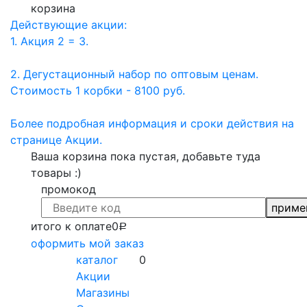
корзина
Действующие акции:
1. Акция 2 = 3.
2. Дегустационный набор по оптовым ценам.
Стоимость 1 корбки - 8100 руб.
Более подробная информация и сроки действия на
странице Акции.
Ваша корзина пока пустая, добавьте туда
товары :)
промокод
приме
итого к оплате
0
Р
оформить мой заказ
каталог
0
Акции
Магазины