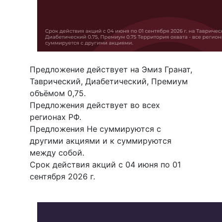
Предложение действует на Эмиз Гранат,
Таврический, Диабетический, Премиум
объёмом 0,75.
Предложения действует во всех
регионах РФ.
Предложения Не суммируются с
другими акциями и к суммируются
между собой.
Срок действия акций с 04 июня по 01
сентября 2026 г.