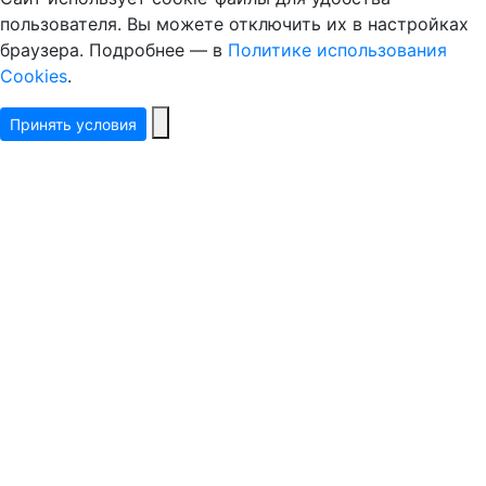
пользователя. Вы можете отключить их в настройках
браузера. Подробнее — в
Политике использования
Cookies
.
Принять условия