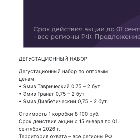
ДЕГУСТАЦИОННЫЙ НАБОР
Дегустационный набор по оптовым
ценам
• Эмиз Таврический 0,75 – 2 бут
• Эмиз Гранат 0,75 – 2 бут
• Эмиз Диабетический 0,75 – 2 бут
Стоимость 1 коробки 8 100 руб.
Срок действия акции с 15 января по 01
сентября 2026 г.
Территория охвата – все регионы РФ