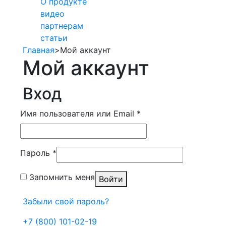
О продукте
видео
партнерам
статьи
Главная
>
Мой аккаунт
Мой аккаунт
Вход
Имя пользователя или Email
*
Пароль
*
Запомнить меня
Войти
Забыли свой пароль?
+7 (800) 101-02-19