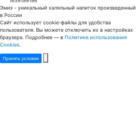
1659199196
Эмиз - уникальный халяльный напиток произведенный
в России
Сайт использует cookie-файлы для удобства
пользователя. Вы можете отключить их в настройках
браузера. Подробнее — в
Политике использования
Cookies
.
Принять условия